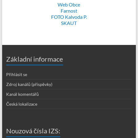
Web Obce
Farnost
FOTO Kalvoda P.
SKAUT
Základní informace
Přihlásit se
Zdroj kanálů (příspěvky)
Kanál komentářů
Česká lokalizace
Nouzová čísla IZS: