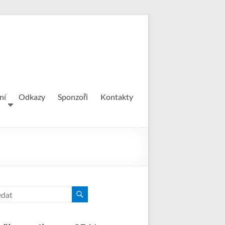
ní
Odkazy
Sponzoři
Kontakty