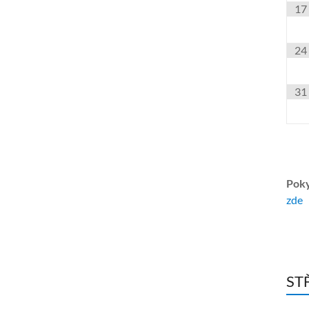
17
24
31
Poky
zde
ST