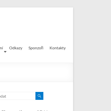
ní
Odkazy
Sponzoři
Kontakty