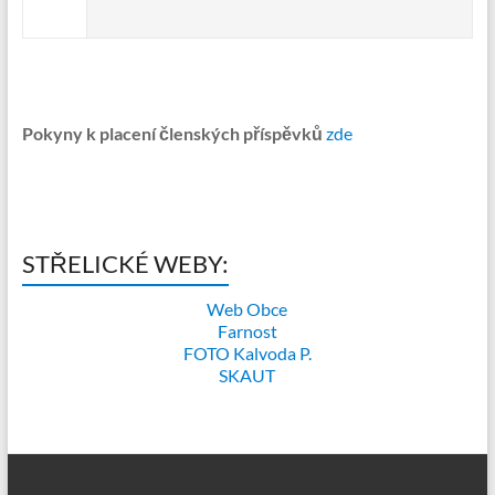
Pokyny k placení členských příspěvků
zde
STŘELICKÉ WEBY:
Web Obce
Farnost
FOTO Kalvoda P.
SKAUT