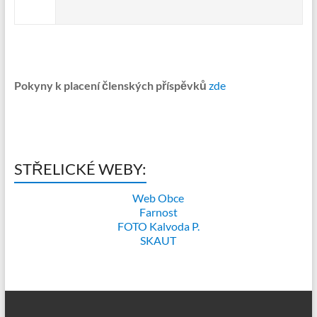
Pokyny k placení členských příspěvků
zde
STŘELICKÉ WEBY:
Web Obce
Farnost
FOTO Kalvoda P.
SKAUT