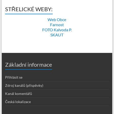
STŘELICKÉ WEBY:
Web Obce
Farnost
FOTO Kalvoda P.
SKAUT
Základní informace
Přihlásit se
Zdroj kanálů (příspěvky)
Kanál komentářů
Česká lokalizace