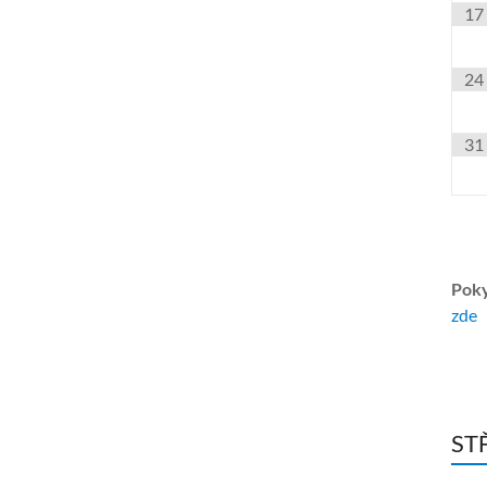
17
24
31
Poky
zde
ST