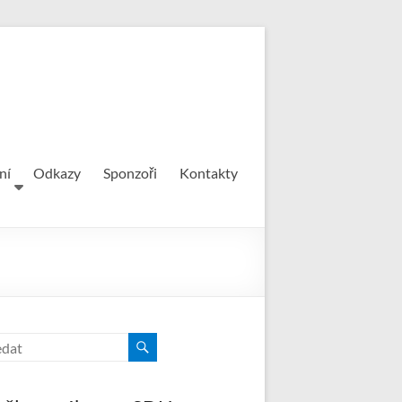
ní
Odkazy
Sponzoři
Kontakty