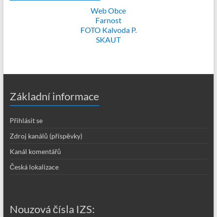
Web Obce
Farnost
FOTO Kalvoda P.
SKAUT
Základní informace
Přihlásit se
Zdroj kanálů (příspěvky)
Kanál komentářů
Česká lokalizace
Nouzová čísla IZS: