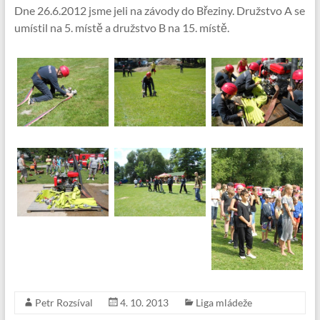
Dne 26.6.2012 jsme jeli na závody do Březiny. Družstvo A se
umístil na 5. místě a družstvo B na 15. místě.
Petr Rozsíval
4. 10. 2013
Liga mládeže