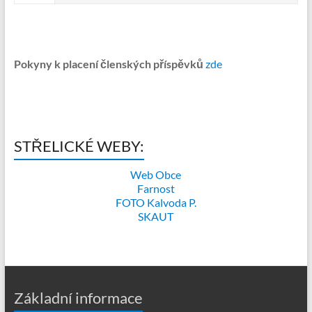
Pokyny k placení členských příspěvků
zde
STŘELICKÉ WEBY:
Web Obce
Farnost
FOTO Kalvoda P.
SKAUT
Základní informace