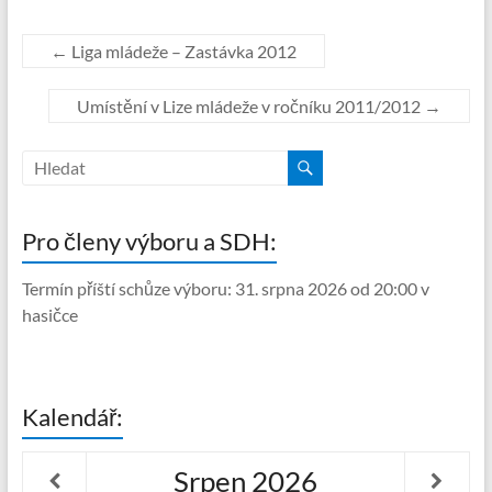
←
Liga mládeže – Zastávka 2012
Umístění v Lize mládeže v ročníku 2011/2012
→
Pro členy výboru a SDH:
Termín příští schůze výboru: 31. srpna 2026 od 20:00 v
hasičce
Kalendář:
Srpen
2026