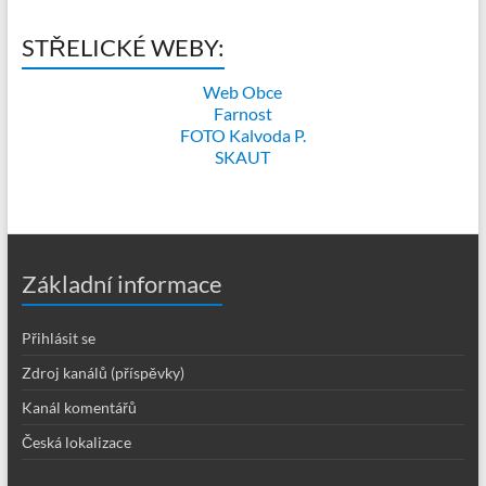
STŘELICKÉ WEBY:
Web Obce
Farnost
FOTO Kalvoda P.
SKAUT
Základní informace
Přihlásit se
Zdroj kanálů (příspěvky)
Kanál komentářů
Česká lokalizace