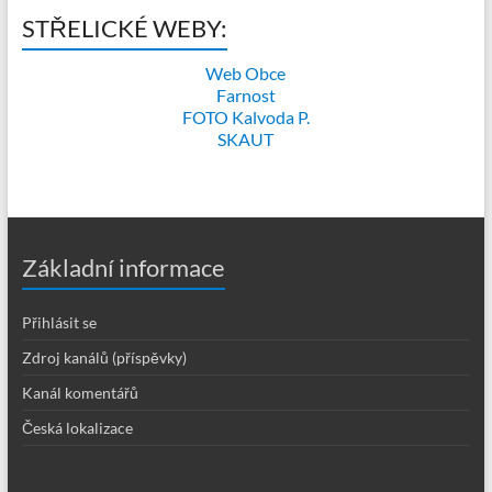
STŘELICKÉ WEBY:
Web Obce
Farnost
FOTO Kalvoda P.
SKAUT
Základní informace
Přihlásit se
Zdroj kanálů (příspěvky)
Kanál komentářů
Česká lokalizace