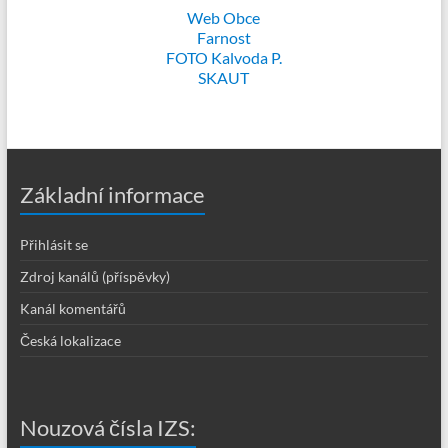
Web Obce
Farnost
FOTO Kalvoda P.
SKAUT
Základní informace
Přihlásit se
Zdroj kanálů (příspěvky)
Kanál komentářů
Česká lokalizace
Nouzová čísla IZS: