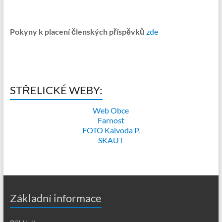
Pokyny k placení členských příspěvků
zde
STŘELICKÉ WEBY:
Web Obce
Farnost
FOTO Kalvoda P.
SKAUT
Základní informace