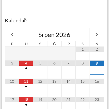
Kalendář:
Srpen
2026
P
Ú
S
Č
P
S
N
1
2
3
4
5
6
7
8
9
•
10
11
12
13
14
15
16
•
17
18
19
20
21
22
23
•