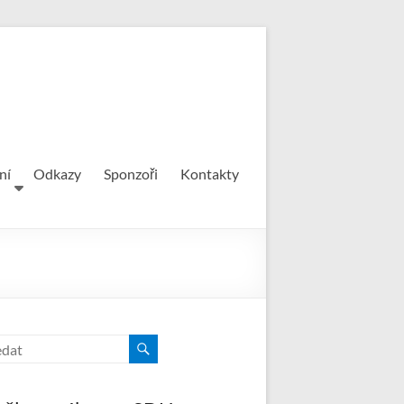
ní
Odkazy
Sponzoři
Kontakty