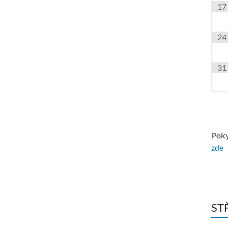
17
24
31
Poky
zde
ST