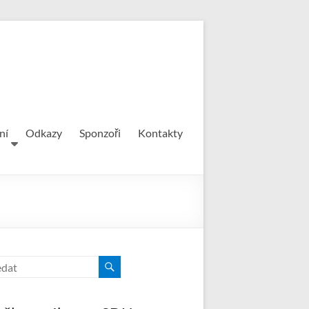
ní
Odkazy
Sponzoři
Kontakty