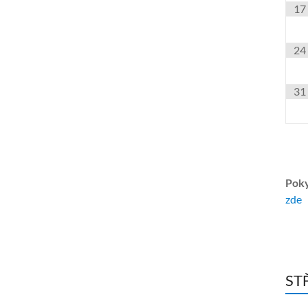
17
24
31
Poky
zde
ST