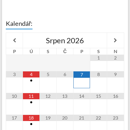
Kalendář:
Srpen
2026
P
Ú
S
Č
P
S
N
1
2
3
4
5
6
8
9
7
•
10
11
12
13
14
15
16
•
17
18
19
20
21
22
23
•