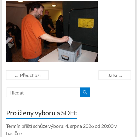
← Předchozí
Další →
Pro členy výboru a SDH:
Termín příští schůze výboru: 4. srpna 2026 od 20:00 v
hasičce