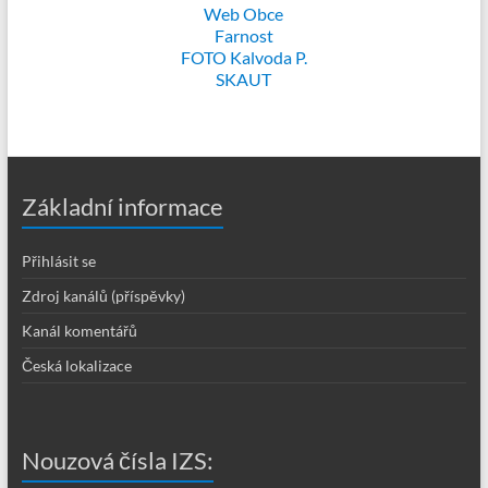
Web Obce
Farnost
FOTO Kalvoda P.
SKAUT
Základní informace
Přihlásit se
Zdroj kanálů (příspěvky)
Kanál komentářů
Česká lokalizace
Nouzová čísla IZS: