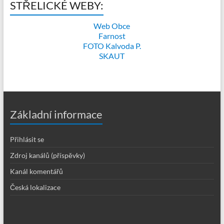
STŘELICKÉ WEBY:
Web Obce
Farnost
FOTO Kalvoda P.
SKAUT
Základní informace
Přihlásit se
Zdroj kanálů (příspěvky)
Kanál komentářů
Česká lokalizace