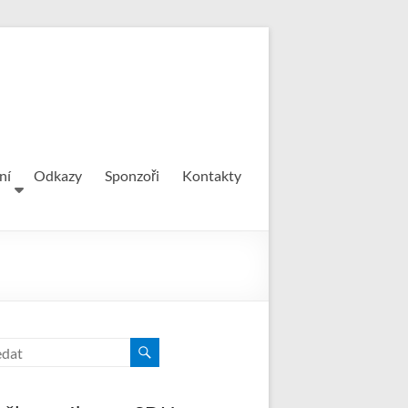
ní
Odkazy
Sponzoři
Kontakty