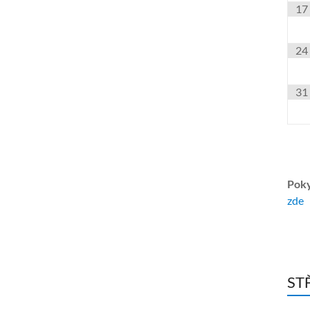
17
24
31
Poky
zde
ST