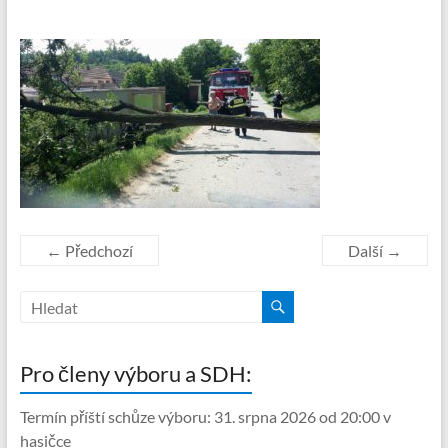
← Předchozí
Další →
Pro členy výboru a SDH:
Termín příští schůze výboru: 31. srpna 2026 od 20:00 v
hasičce