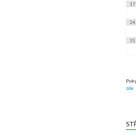
17
24
31
Poky
zde
ST