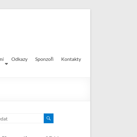
ní
Odkazy
Sponzoři
Kontakty